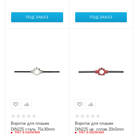
ПОД ЗАКАЗ
ПОД ЗАКАЗ
Вороток для плашек
Вороток для плашек
DIN225 сталь 75x30mm
DIN225 цв. сплав 20x5mm
Нет в наличии
Нет в наличии