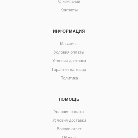
О компании
Контакты
ИНФОРМАЦИЯ
Магазины
Условия оплаты
Условия доставки
Гарантия на товар
Политика
ПОМОЩЬ
Условия оплаты
Условия доставки
Вопрос-ответ
Обзоры