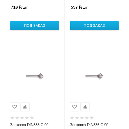
716
₽
/шт
557
₽
/шт
ПОД ЗАКАЗ
ПОД ЗАКАЗ
Зенковка DIN335 C 90
Зенковка DIN335 C 90