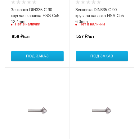
Зенковка DIN335 C 90
Зенковка DIN335 C 90
круглая канавка HSS Co5
круглая канавка HSS Co5
12.4mm
6.3mm
Нет в наличии
Нет в наличии
856
₽
/шт
557
₽
/шт
ПОД ЗАКАЗ
ПОД ЗАКАЗ