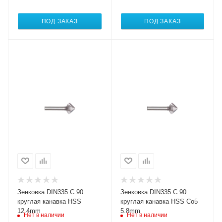
ПОД ЗАКАЗ
ПОД ЗАКАЗ
Зенковка DIN335 C 90
Зенковка DIN335 C 90
круглая канавка HSS
круглая канавка HSS Co5
12.4mm
5.8mm
Нет в наличии
Нет в наличии