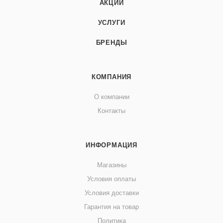
АКЦИИ
УСЛУГИ
БРЕНДЫ
КОМПАНИЯ
О компании
Контакты
ИНФОРМАЦИЯ
Магазины
Условия оплаты
Условия доставки
Гарантия на товар
Политика