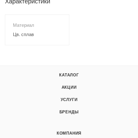
Характеристики
Материал
Цв. сплав
КАТАЛОГ
АКЦИИ
УСЛУГИ
БРЕНДЫ
КОМПАНИЯ