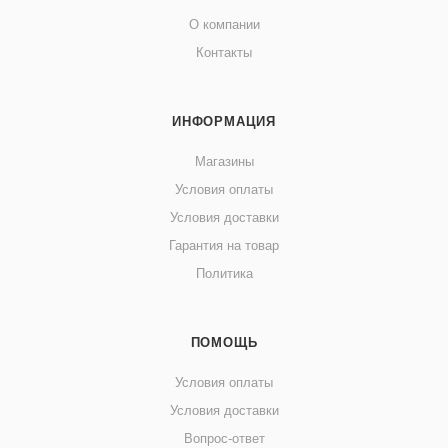
О компании
Контакты
ИНФОРМАЦИЯ
Магазины
Условия оплаты
Условия доставки
Гарантия на товар
Политика
ПОМОЩЬ
Условия оплаты
Условия доставки
Вопрос-ответ