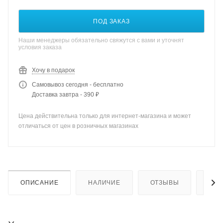
ПОД ЗАКАЗ
Наши менеджеры обязательно свяжутся с вами и уточнят
условия заказа
Хочу в подарок
Самовывоз сегодня - бесплатно
Доставка завтра - 390 ₽
Цена действительна только для интернет-магазина и может
отличаться от цен в розничных магазинах
ОПИСАНИЕ
НАЛИЧИЕ
ОТЗЫВЫ
КАК