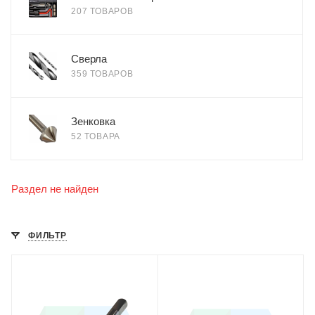
207 ТОВАРОВ
Сверла
359 ТОВАРОВ
Зенковка
52 ТОВАРА
Раздел не найден
ФИЛЬТР