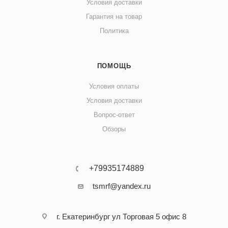
Условия доставки
Гарантия на товар
Политика
ПОМОЩЬ
Условия оплаты
Условия доставки
Вопрос-ответ
Обзоры
+79935174889
tsmrf@yandex.ru
г. Екатеринбург ул Торговая 5 офис 8