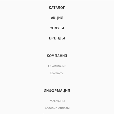
КАТАЛОГ
АКЦИИ
УСЛУГИ
БРЕНДЫ
КОМПАНИЯ
О компании
Контакты
ИНФОРМАЦИЯ
Магазины
Условия оплаты