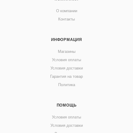
О компании
Контакты
ИНФОРМАЦИЯ
Магазины
Условия оплаты
Условия доставки
Гарантия на товар
Политика
ПОМОЩЬ
Условия оплаты
Условия доставки