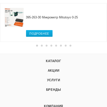
395-263-30 Микрометр Mitutoyo 0-25
ПОДРОБНЕЕ
КАТАЛОГ
АКЦИИ
УСЛУГИ
БРЕНДЫ
КОМПАНИЯ