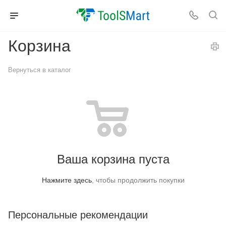
Корзина
Вернуться в каталог
Ваша корзина пуста
Нажмите здесь
, чтобы продолжить покупки
Персональные рекомендации