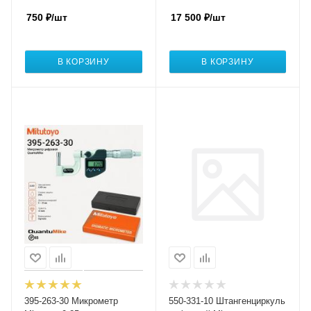
750
₽
/шт
17 500
₽
/шт
В КОРЗИНУ
В КОРЗИНУ
395-263-30 Микрометр
550-331-10 Штангенциркуль