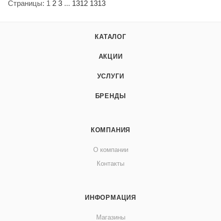
Страницы:
1
2
3
...
1312
1313
КАТАЛОГ
АКЦИИ
УСЛУГИ
БРЕНДЫ
КОМПАНИЯ
О компании
Контакты
ИНФОРМАЦИЯ
Магазины