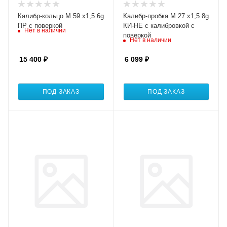
Калибр-кольцо М 59 х1,5 6g
Калибр-пробка М 27 х1,5 8g
ПР с поверкой
КИ-НЕ с калибровкой с
Нет в наличии
поверкой
Нет в наличии
15 400
₽
6 099
₽
ПОД ЗАКАЗ
ПОД ЗАКАЗ