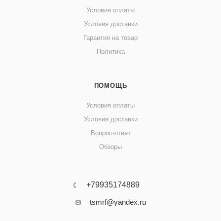
Условия оплаты
Условия доставки
Гарантия на товар
Политика
ПОМОЩЬ
Условия оплаты
Условия доставки
Вопрос-ответ
Обзоры
+79935174889
tsmrf@yandex.ru