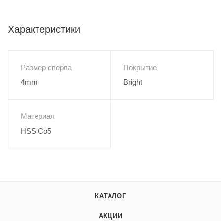
Характеристики
Размер сверла
Покрытие
4mm
Bright
Материал
HSS Co5
КАТАЛОГ
АКЦИИ