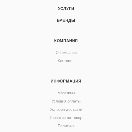
УСЛУГИ
БРЕНДЫ
КОМПАНИЯ
О компании
Контакты
ИНФОРМАЦИЯ
Магазины
Условия оплаты
Условия доставки
Гарантия на товар
Политика