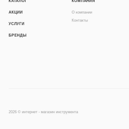
КАТАЛОГ
КОМПАНИЯ
АКЦИИ
О компании
Контакты
УСЛУГИ
БРЕНДЫ
2026 © интернет - магазин инструмента