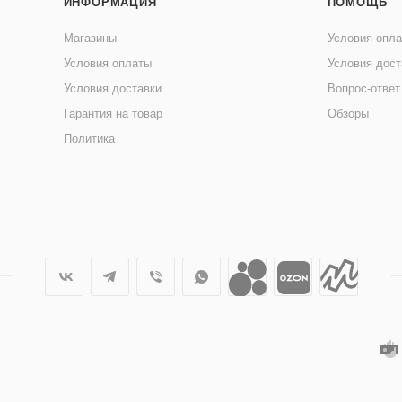
ИНФОРМАЦИЯ
ПОМОЩЬ
Магазины
Условия опл
Условия оплаты
Условия дост
Условия доставки
Вопрос-ответ
Гарантия на товар
Обзоры
Политика