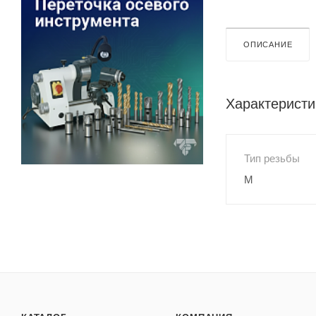
ОПИСАНИЕ
Характеристи
Тип резьбы
M