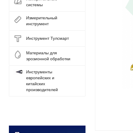
системы
Измерительный
инструмент
Инструмент Тулсмарт
Материалы для
эрозионной обработки
Инструменты
европейских и
китайских
производителей