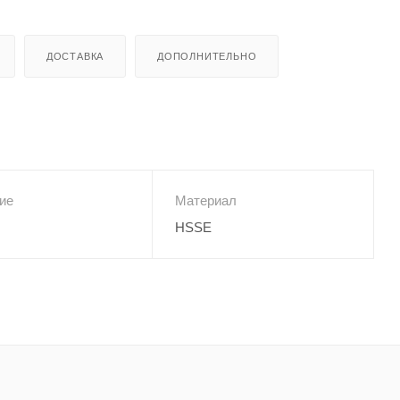
ДОСТАВКА
ДОПОЛНИТЕЛЬНО
ие
Материал
HSSE