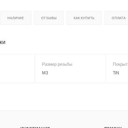
НАЛИЧИЕ
ОТЗЫВЫ
КАК КУПИТЬ
ОПЛАТА
ки
Размер резьбы
Покрыт
M3
TiN