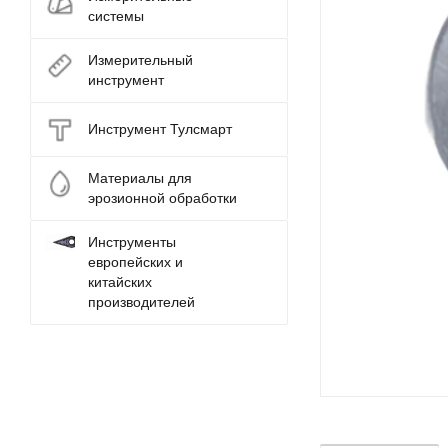
системы
Измерительный
инструмент
Инструмент Тулсмарт
Материалы для
эрозионной обработки
Инструменты
европейских и
китайских
производителей