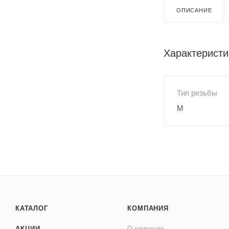
ОПИСАНИЕ
Характеристи
Тип резьбы
M
КАТАЛОГ
КОМПАНИЯ
АКЦИИ
О компании