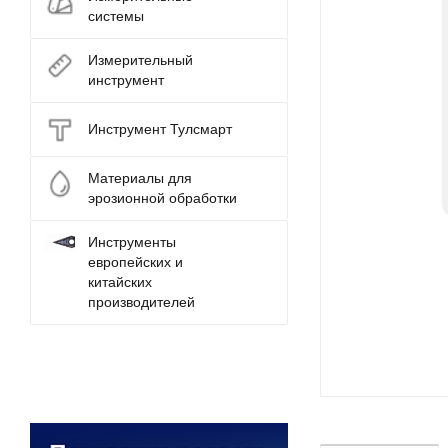
системы
Измерительный
инструмент
Инструмент Тулсмарт
Материалы для
эрозионной обработки
Инструменты
европейских и
китайских
производителей