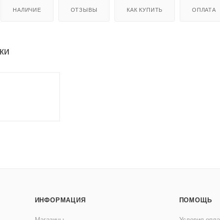
НАЛИЧИЕ
ОТЗЫВЫ
КАК КУПИТЬ
ОПЛАТА
ки
ИНФОРМАЦИЯ
ПОМОЩЬ
Магазины
Условия опл