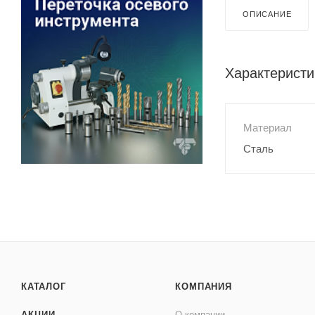
ОПИСАНИЕ
Характеристи
Материал
Сталь
КАТАЛОГ
КОМПАНИЯ
АКЦИИ
О компании