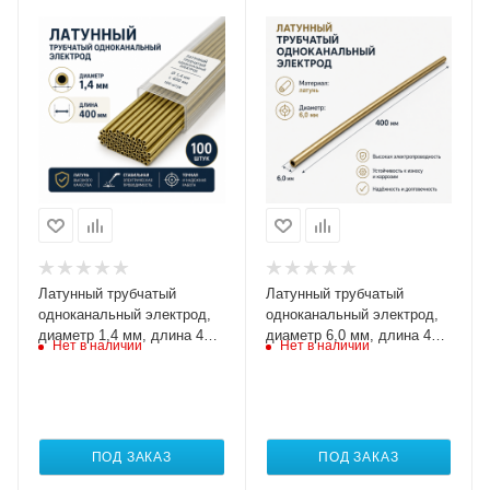
Латунный трубчатый
Латунный трубчатый
одноканальный электрод,
одноканальный электрод,
диаметр 1,4 мм, длина 400
диаметр 6,0 мм, длина 400
Нет в наличии
Нет в наличии
мм, упаковка 100 штук
мм
ПОД ЗАКАЗ
ПОД ЗАКАЗ