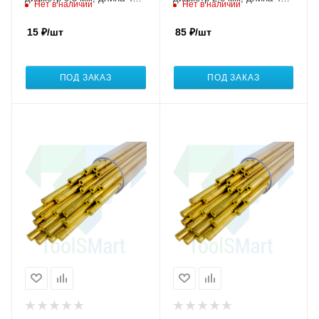
Нет в наличии
Нет в наличии
мм, упаковка 100 штук
мм, упаковка 25 штук
15
₽
/шт
85
₽
/шт
ПОД ЗАКАЗ
ПОД ЗАКАЗ