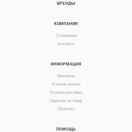
БРЕНДЫ
КОМПАНИЯ
О компании
Контакты
ИНФОРМАЦИЯ
Магазины
Условия оплаты
Условия доставки
Гарантия на товар
Политика
ПОМОЩЬ