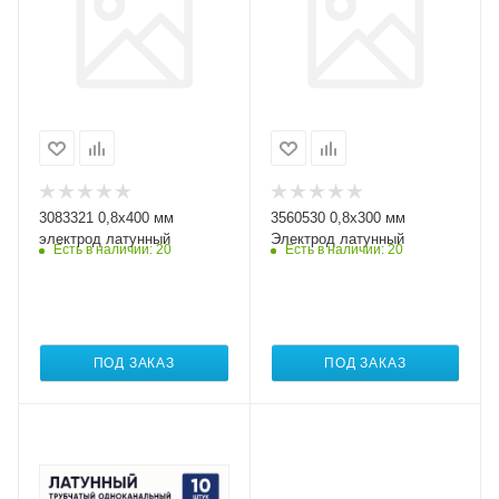
3083321 0,8х400 мм
3560530 0,8х300 мм
электрод латунный
Электрод латунный
Есть в наличии
: 20
Есть в наличии
: 20
ПОД ЗАКАЗ
ПОД ЗАКАЗ