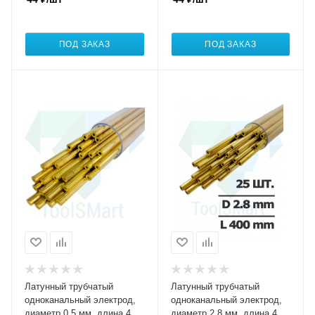
ПОД ЗАКАЗ
ПОД ЗАКАЗ
Латунный трубчатый
Латунный трубчатый
одноканальный электрод,
одноканальный электрод,
диаметр 0,5 мм, длина 400
диаметр 2,8 мм, длина 400