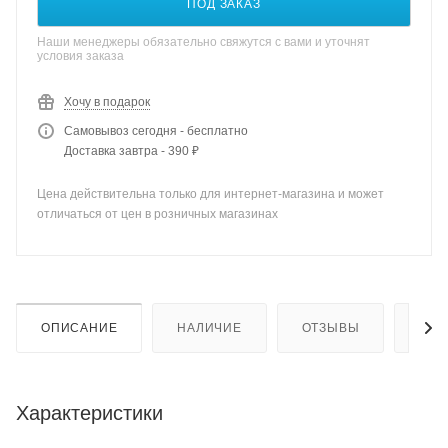
ПОД ЗАКАЗ
Наши менеджеры обязательно свяжутся с вами и уточнят
условия заказа
Хочу в подарок
Самовывоз сегодня - бесплатно
Доставка завтра - 390 ₽
Цена действительна только для интернет-магазина и может
отличаться от цен в розничных магазинах
ОПИСАНИЕ
НАЛИЧИЕ
ОТЗЫВЫ
КАК
Характеристики