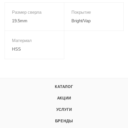
Размер сверла
Покрытие
19.5mm
Bright/Vap
Материал
HSS
КАТАЛОГ
АКЦИИ
УСЛУГИ
БРЕНДЫ