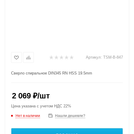
Артикул:
TSM-B-847
Сверло спиральное DIN345 RN HSS 19.5mm
2 069
₽
/шт
Цена указана с учетом НДС 22%
Нет в наличии
Нашли дешевле?