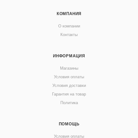
КОМПАНИЯ
О компании
Контакты
ИНФОРМАЦИЯ
Магазины
Условия оплаты
Условия доставки
Гарантия на товар
Политика
ПОМОЩЬ
Условия оплаты