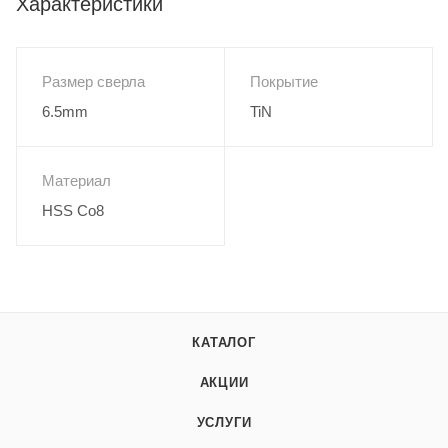
Характеристики
Размер сверла
Покрытие
6.5mm
TiN
Материал
HSS Co8
КАТАЛОГ
АКЦИИ
УСЛУГИ