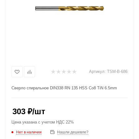
Артикул:
TSM-B-686
Сверло спиральное DIN338 RN 135 HSS Co8 TiN 6.5mm
303
₽
/шт
Цена указана с учетом НДС 22%
Нет в наличии
Нашли дешевле?