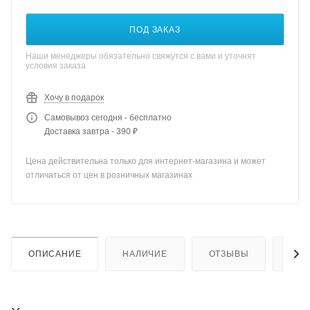
ПОД ЗАКАЗ
Наши менеджеры обязательно свяжутся с вами и уточнят
условия заказа
Хочу в подарок
Самовывоз сегодня - бесплатно
Доставка завтра - 390 ₽
Цена действительна только для интернет-магазина и может
отличаться от цен в розничных магазинах
ОПИСАНИЕ
НАЛИЧИЕ
ОТЗЫВЫ
КАК