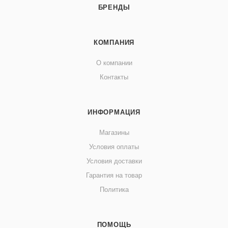
БРЕНДЫ
КОМПАНИЯ
О компании
Контакты
ИНФОРМАЦИЯ
Магазины
Условия оплаты
Условия доставки
Гарантия на товар
Политика
ПОМОЩЬ