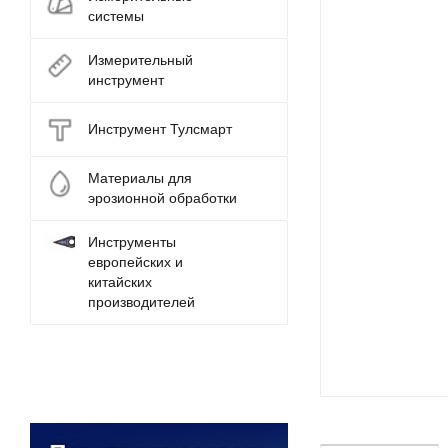
системы
Измерительный
инструмент
Инструмент Тулсмарт
Материалы для
эрозионной обработки
Инструменты
европейских и
китайских
производителей