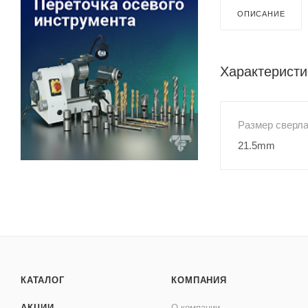
ОПИСАНИЕ
Характеристи
Размер сверл
21.5mm
КАТАЛОГ
КОМПАНИЯ
АКЦИИ
О компании