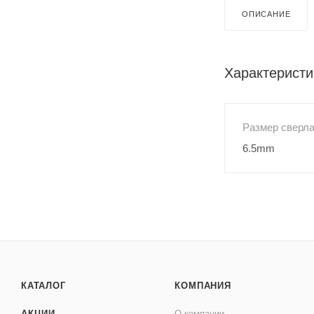
ОПИСАНИЕ
Характеристи
Размер сверл
6.5mm
КАТАЛОГ
КОМПАНИЯ
АКЦИИ
О компании