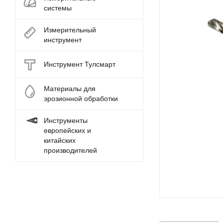
системы
Измерительный
инструмент
Инструмент Тулсмарт
Материалы для
эрозионной обработки
Инструменты
европейских и
китайских
производителей