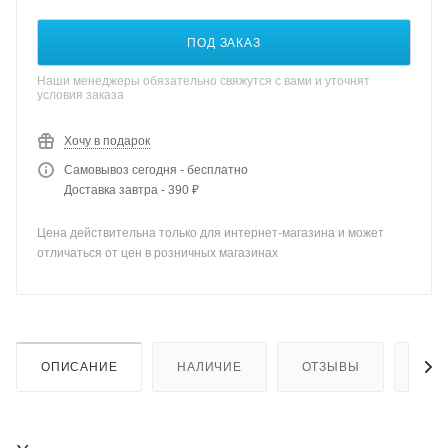
ПОД ЗАКАЗ
Наши менеджеры обязательно свяжутся с вами и уточнят
условия заказа
Хочу в подарок
Самовывоз сегодня - бесплатно
Доставка завтра - 390 ₽
Цена действительна только для интернет-магазина и может
отличаться от цен в розничных магазинах
ОПИСАНИЕ
НАЛИЧИЕ
ОТЗЫВЫ
КАК