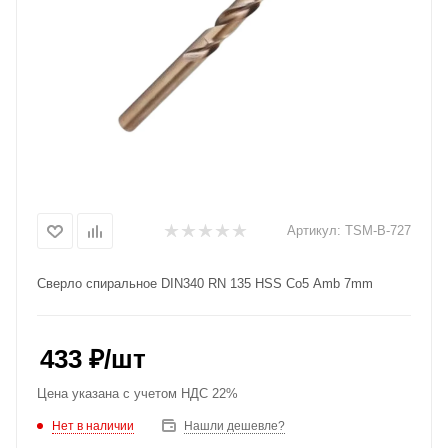
Артикул:
TSM-B-727
Сверло спиральное DIN340 RN 135 HSS Co5 Amb 7mm
433
₽
/шт
Цена указана с учетом НДС 22%
Нет в наличии
Нашли дешевле?