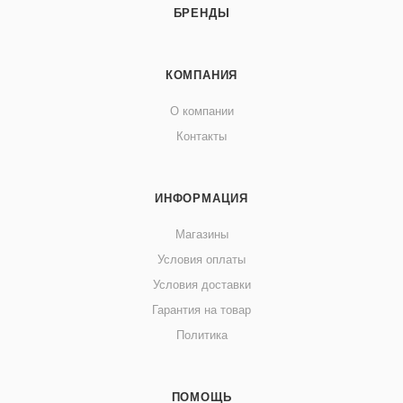
БРЕНДЫ
КОМПАНИЯ
О компании
Контакты
ИНФОРМАЦИЯ
Магазины
Условия оплаты
Условия доставки
Гарантия на товар
Политика
ПОМОЩЬ