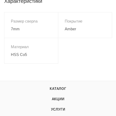
Характеристики
Размер сверла
Покрытие
7mm
Amber
Материал
HSS Co5
КАТАЛОГ
АКЦИИ
УСЛУГИ