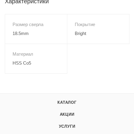
Характеристики
Размер сверла
Покрытие
18.5mm
Bright
Материал
HSS Co5
КАТАЛОГ
АКЦИИ
УСЛУГИ