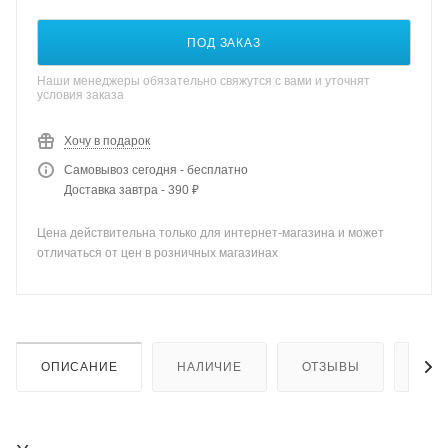
ПОД ЗАКАЗ
Наши менеджеры обязательно свяжутся с вами и уточнят
условия заказа
Хочу в подарок
Самовывоз сегодня - бесплатно
Доставка завтра - 390 ₽
Цена действительна только для интернет-магазина и может
отличаться от цен в розничных магазинах
ОПИСАНИЕ
НАЛИЧИЕ
ОТЗЫВЫ
КАК