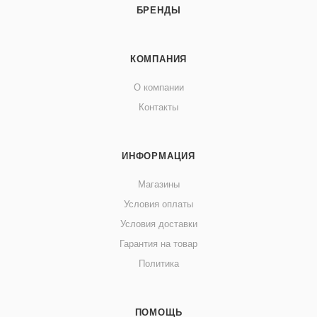
БРЕНДЫ
КОМПАНИЯ
О компании
Контакты
ИНФОРМАЦИЯ
Магазины
Условия оплаты
Условия доставки
Гарантия на товар
Политика
ПОМОЩЬ