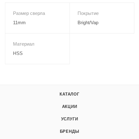
Размер сверла
Покрытие
11mm
Bright/Vap
Материал
HSS
КАТАЛОГ
АКЦИИ
УСЛУГИ
БРЕНДЫ