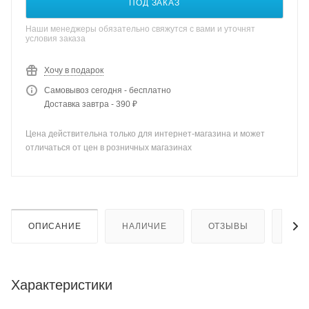
ПОД ЗАКАЗ
Наши менеджеры обязательно свяжутся с вами и уточнят
условия заказа
Хочу в подарок
Самовывоз сегодня - бесплатно
Доставка завтра - 390 ₽
Цена действительна только для интернет-магазина и может
отличаться от цен в розничных магазинах
ОПИСАНИЕ
НАЛИЧИЕ
ОТЗЫВЫ
КАК
Характеристики