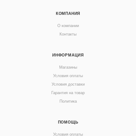
КОМПАНИЯ
О компании
Контакты
ИНФОРМАЦИЯ
Магазины
Условия оплаты
Условия доставки
Гарантия на товар
Политика
ПОМОЩЬ
Условия оплаты