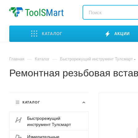
КАТАЛОГ
АКЦИИ
—
—
Главная
Каталог
Быстрорежущий инструмент Тулсмарт
Ремонтная резьбовая встав
КАТАЛОГ
Быстрорежущий
инструмент Тулсмарт
Измерительные