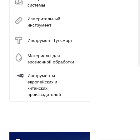
системы
Измерительный
инструмент
Инструмент Тулсмарт
Материалы для
эрозионной обработки
Инструменты
европейских и
китайских
производителей