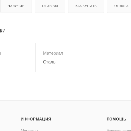
НАЛИЧИЕ
ОТЗЫВЫ
КАК КУПИТЬ
ОПЛАТА
ки
ы
Материал
Сталь
ИНФОРМАЦИЯ
ПОМОЩЬ
Магазины
Условия опл