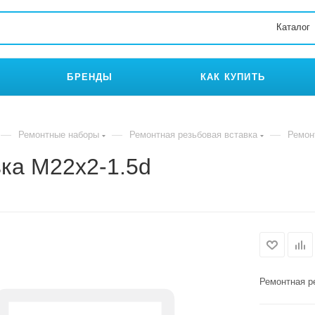
Каталог
БРЕНДЫ
КАК КУПИТЬ
—
—
—
Ремонтные наборы
Ремонтная резьбовая вставка
Ремон
ка M22x2-1.5d
Ремонтная р