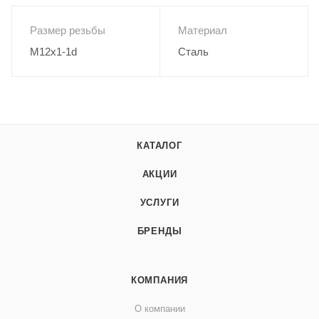
Размер резьбы
Материал
M12x1-1d
Сталь
КАТАЛОГ
АКЦИИ
УСЛУГИ
БРЕНДЫ
КОМПАНИЯ
О компании