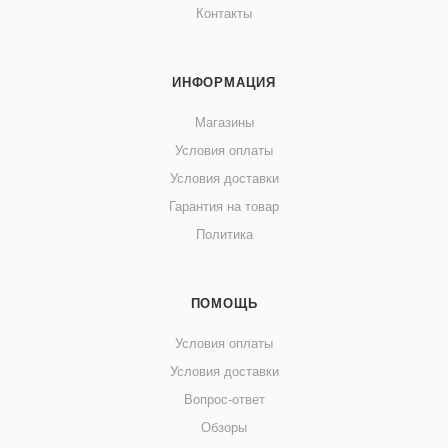
Контакты
ИНФОРМАЦИЯ
Магазины
Условия оплаты
Условия доставки
Гарантия на товар
Политика
ПОМОЩЬ
Условия оплаты
Условия доставки
Вопрос-ответ
Обзоры