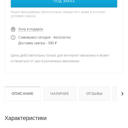
ПОД ЗАКАЗ
Наши менеджеры обязательно свяжутся с вами и уточнят
условия заказа
Хочу в подарок
Самовывоз сегодня - бесплатно
Доставка завтра - 390 ₽
Цена действительна только для интернет-магазина и может
отличаться от цен в розничных магазинах
ОПИСАНИЕ
НАЛИЧИЕ
ОТЗЫВЫ
КАК
Характеристики