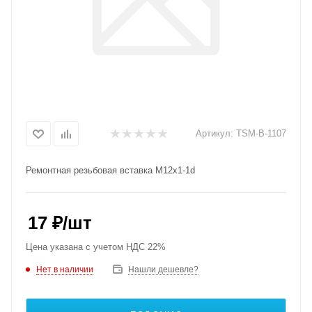
Артикул:
TSM-B-1107
Ремонтная резьбовая вставка M12x1-1d
17
₽
/шт
Цена указана с учетом НДС 22%
Нет в наличии
Нашли дешевле?