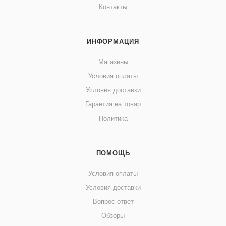
Контакты
ИНФОРМАЦИЯ
Магазины
Условия оплаты
Условия доставки
Гарантия на товар
Политика
ПОМОЩЬ
Условия оплаты
Условия доставки
Вопрос-ответ
Обзоры