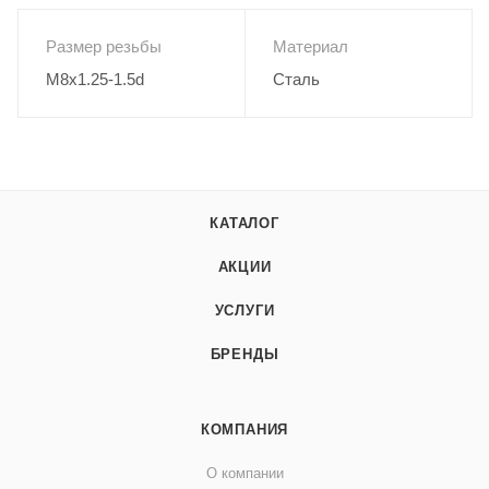
Размер резьбы
Материал
M8x1.25-1.5d
Сталь
КАТАЛОГ
АКЦИИ
УСЛУГИ
БРЕНДЫ
КОМПАНИЯ
О компании