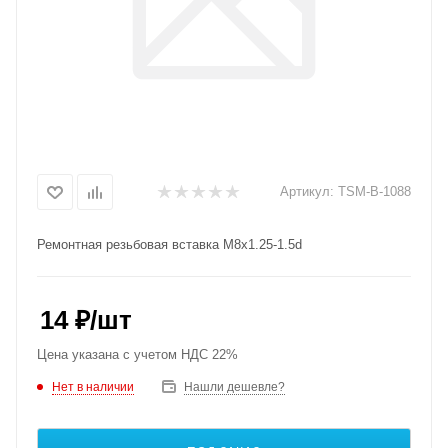
Артикул:
TSM-B-1088
Ремонтная резьбовая вставка M8x1.25-1.5d
14
₽
/шт
Цена указана с учетом НДС 22%
Нет в наличии
Нашли дешевле?