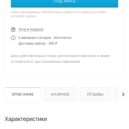
ПОД ЗАКАЗ
Наши менеджеры обязательно свяжутся с вами и уточнят
условия заказа
Хочу в подарок
Самовывоз сегодня - бесплатно
Доставка завтра - 390 ₽
Цена действительна только для интернет-магазина и может
отличаться от цен в розничных магазинах
ОПИСАНИЕ
НАЛИЧИЕ
ОТЗЫВЫ
КАК
Характеристики