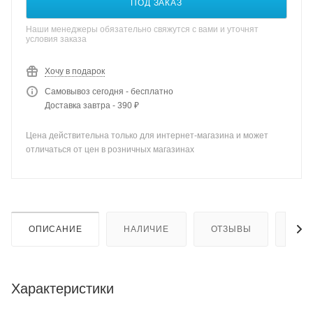
ПОД ЗАКАЗ
Наши менеджеры обязательно свяжутся с вами и уточнят
условия заказа
Хочу в подарок
Самовывоз сегодня - бесплатно
Доставка завтра - 390 ₽
Цена действительна только для интернет-магазина и может
отличаться от цен в розничных магазинах
ОПИСАНИЕ
НАЛИЧИЕ
ОТЗЫВЫ
КАК
Характеристики