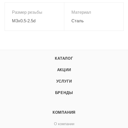
Размер резьбы
Материал
M3x0.5-2.5d
Сталь
КАТАЛОГ
АКЦИИ
УСЛУГИ
БРЕНДЫ
КОМПАНИЯ
О компании