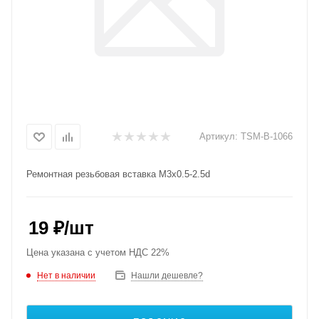
Артикул:
TSM-B-1066
Ремонтная резьбовая вставка M3x0.5-2.5d
19
₽
/шт
Цена указана с учетом НДС 22%
Нет в наличии
Нашли дешевле?