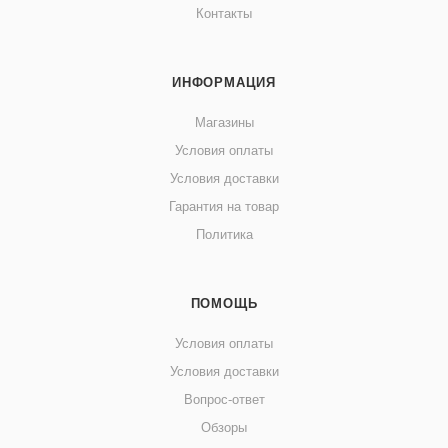
Контакты
ИНФОРМАЦИЯ
Магазины
Условия оплаты
Условия доставки
Гарантия на товар
Политика
ПОМОЩЬ
Условия оплаты
Условия доставки
Вопрос-ответ
Обзоры