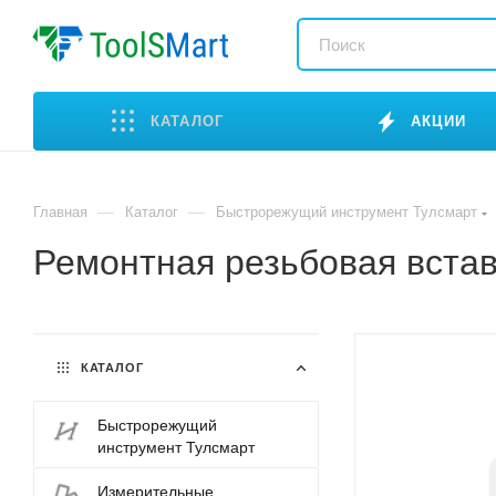
КАТАЛОГ
АКЦИИ
—
—
Главная
Каталог
Быстрорежущий инструмент Тулсмарт
Ремонтная резьбовая встав
КАТАЛОГ
Быстрорежущий
инструмент Тулсмарт
Измерительные