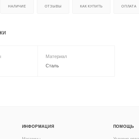
НАЛИЧИЕ
ОТЗЫВЫ
КАК КУПИТЬ
ОПЛАТА
ки
ы
Материал
Сталь
ИНФОРМАЦИЯ
ПОМОЩЬ
Магазины
Условия опл