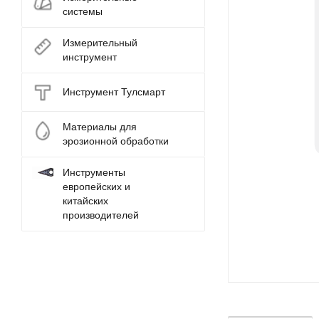
системы
Измерительный
инструмент
Инструмент Тулсмарт
Материалы для
эрозионной обработки
Инструменты
европейских и
китайских
производителей