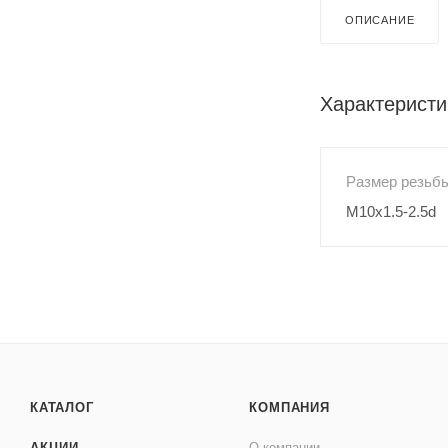
ОПИСАНИЕ
Характеристи
Размер резьб
M10x1.5-2.5d
КАТАЛОГ
КОМПАНИЯ
АКЦИИ
О компании