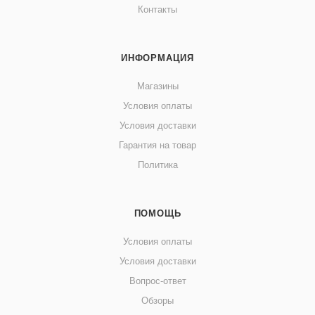
Контакты
ИНФОРМАЦИЯ
Магазины
Условия оплаты
Условия доставки
Гарантия на товар
Политика
ПОМОЩЬ
Условия оплаты
Условия доставки
Вопрос-ответ
Обзоры