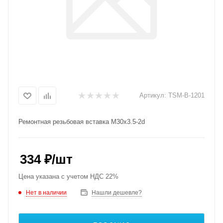
Артикул:
TSM-B-1201
Ремонтная резьбовая вставка M30x3.5-2d
334
₽
/шт
Цена указана с учетом НДС 22%
Нет в наличии
Нашли дешевле?