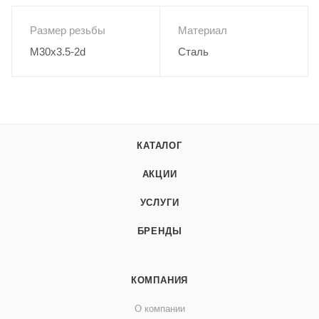
Размер резьбы
Материал
M30x3.5-2d
Сталь
КАТАЛОГ
АКЦИИ
УСЛУГИ
БРЕНДЫ
КОМПАНИЯ
О компании