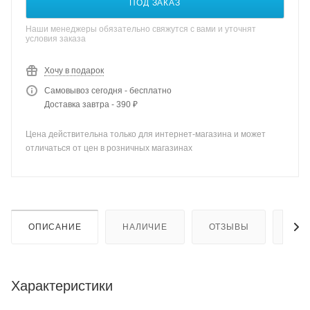
ПОД ЗАКАЗ
Наши менеджеры обязательно свяжутся с вами и уточнят
условия заказа
Хочу в подарок
Самовывоз сегодня - бесплатно
Доставка завтра - 390 ₽
Цена действительна только для интернет-магазина и может
отличаться от цен в розничных магазинах
ОПИСАНИЕ
НАЛИЧИЕ
ОТЗЫВЫ
КАК
Характеристики