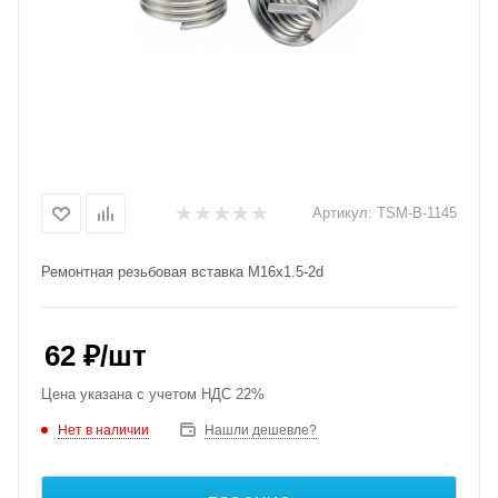
Артикул:
TSM-B-1145
Ремонтная резьбовая вставка M16x1.5-2d
62
₽
/шт
Цена указана с учетом НДС 22%
Нет в наличии
Нашли дешевле?