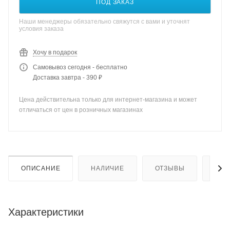
ПОД ЗАКАЗ
Наши менеджеры обязательно свяжутся с вами и уточнят
условия заказа
Хочу в подарок
Самовывоз сегодня - бесплатно
Доставка завтра - 390 ₽
Цена действительна только для интернет-магазина и может
отличаться от цен в розничных магазинах
ОПИСАНИЕ
НАЛИЧИЕ
ОТЗЫВЫ
КАК
Характеристики