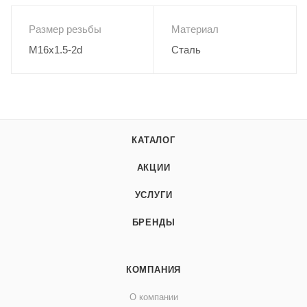
Размер резьбы
Материал
M16x1.5-2d
Сталь
КАТАЛОГ
АКЦИИ
УСЛУГИ
БРЕНДЫ
КОМПАНИЯ
О компании