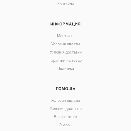
Контакты
ИНФОРМАЦИЯ
Магазины
Условия оплаты
Условия доставки
Гарантия на товар
Политика
ПОМОЩЬ
Условия оплаты
Условия доставки
Вопрос-ответ
Обзоры