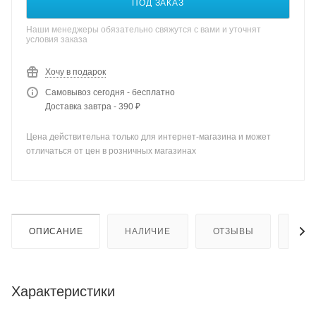
ПОД ЗАКАЗ
Наши менеджеры обязательно свяжутся с вами и уточнят
условия заказа
Хочу в подарок
Самовывоз сегодня - бесплатно
Доставка завтра - 390 ₽
Цена действительна только для интернет-магазина и может
отличаться от цен в розничных магазинах
ОПИСАНИЕ
НАЛИЧИЕ
ОТЗЫВЫ
КАК
Характеристики