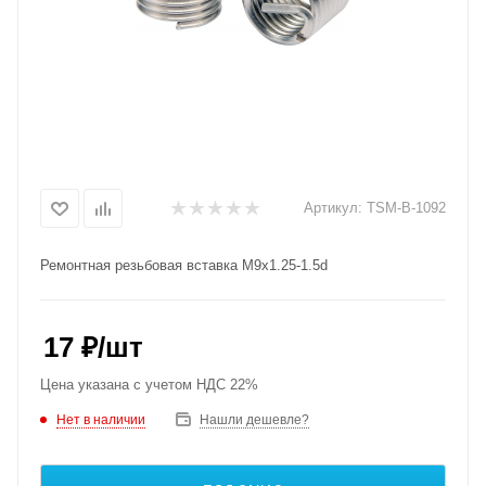
Артикул:
TSM-B-1092
Ремонтная резьбовая вставка M9x1.25-1.5d
17
₽
/шт
Цена указана с учетом НДС 22%
Нет в наличии
Нашли дешевле?