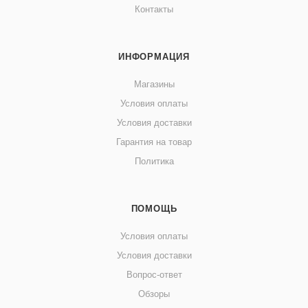
Контакты
ИНФОРМАЦИЯ
Магазины
Условия оплаты
Условия доставки
Гарантия на товар
Политика
ПОМОЩЬ
Условия оплаты
Условия доставки
Вопрос-ответ
Обзоры