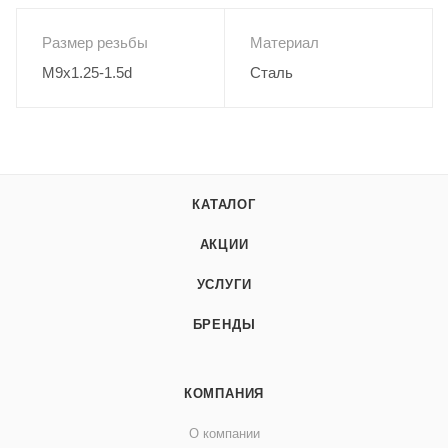
Размер резьбы
Материал
M9x1.25-1.5d
Сталь
КАТАЛОГ
АКЦИИ
УСЛУГИ
БРЕНДЫ
КОМПАНИЯ
О компании