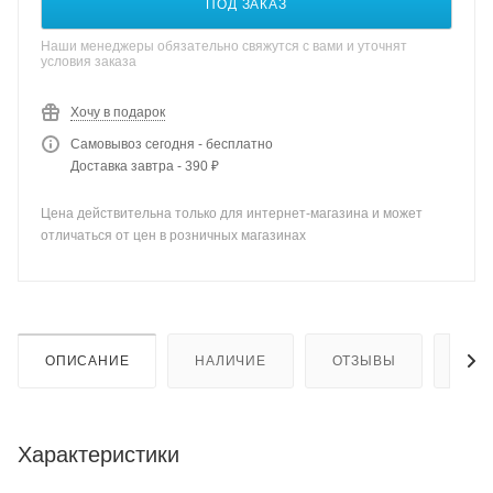
ПОД ЗАКАЗ
Наши менеджеры обязательно свяжутся с вами и уточнят
условия заказа
Хочу в подарок
Самовывоз сегодня - бесплатно
Доставка завтра - 390 ₽
Цена действительна только для интернет-магазина и может
отличаться от цен в розничных магазинах
ОПИСАНИЕ
НАЛИЧИЕ
ОТЗЫВЫ
КАК
Характеристики