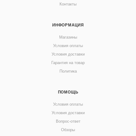
Контакты
ИНФОРМАЦИЯ
Магазины
Условия оплаты
Условия доставки
Гарантия на товар
Политика
ПОМОЩЬ
Условия оплаты
Условия доставки
Вопрос-ответ
Обзоры