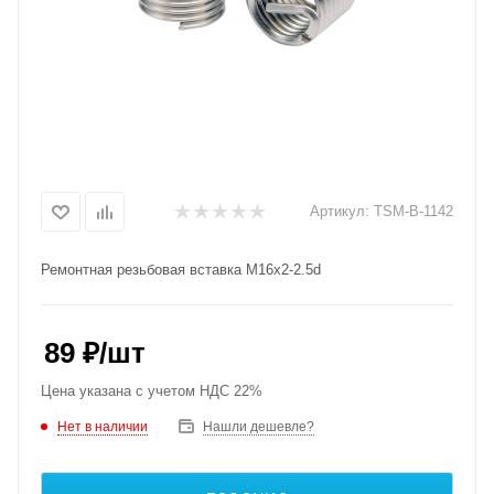
Артикул:
TSM-B-1142
Ремонтная резьбовая вставка M16x2-2.5d
89
₽
/шт
Цена указана с учетом НДС 22%
Нет в наличии
Нашли дешевле?