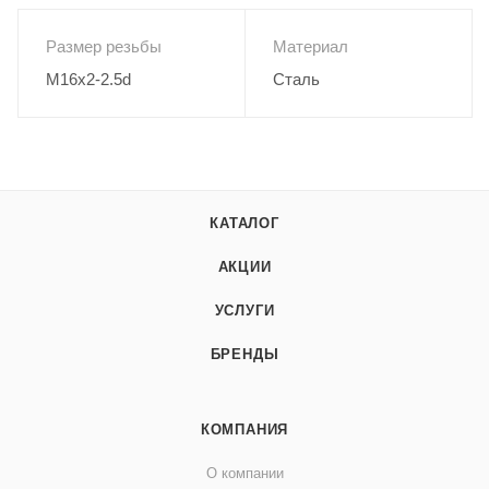
Размер резьбы
Материал
M16x2-2.5d
Сталь
КАТАЛОГ
АКЦИИ
УСЛУГИ
БРЕНДЫ
КОМПАНИЯ
О компании