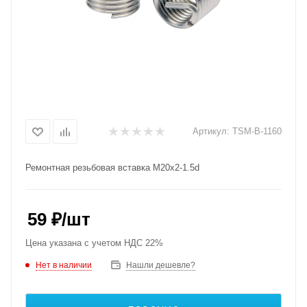
Артикул:
TSM-B-1160
Ремонтная резьбовая вставка M20x2-1.5d
59
₽
/шт
Цена указана с учетом НДС 22%
Нет в наличии
Нашли дешевле?