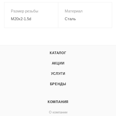
Размер резьбы
Материал
M20x2-1.5d
Сталь
КАТАЛОГ
АКЦИИ
УСЛУГИ
БРЕНДЫ
КОМПАНИЯ
О компании