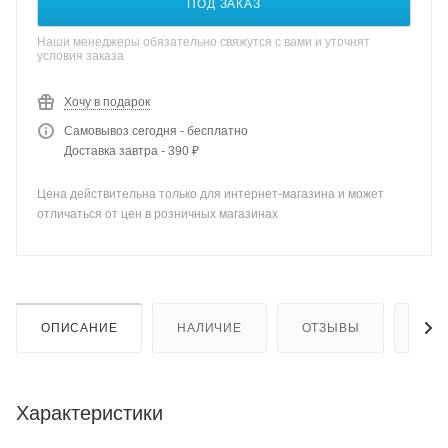
ПОД ЗАКАЗ
Наши менеджеры обязательно свяжутся с вами и уточнят
условия заказа
Хочу в подарок
Самовывоз сегодня - бесплатно
Доставка завтра - 390 ₽
Цена действительна только для интернет-магазина и может
отличаться от цен в розничных магазинах
ОПИСАНИЕ
НАЛИЧИЕ
ОТЗЫВЫ
КАК
Характеристики