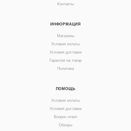
Контакты
ИНФОРМАЦИЯ
Магазины
Условия оплаты
Условия доставки
Гарантия на товар
Политика
ПОМОЩЬ
Условия оплаты
Условия доставки
Вопрос-ответ
Обзоры