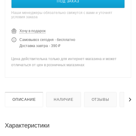
ПОД ЗАКАЗ
Наши менеджеры обязательно свяжутся с вами и уточнят
условия заказа
Хочу в подарок
Самовывоз сегодня - бесплатно
Доставка завтра - 390 ₽
Цена действительна только для интернет-магазина и может
отличаться от цен в розничных магазинах
ОПИСАНИЕ
НАЛИЧИЕ
ОТЗЫВЫ
КАК
Характеристики