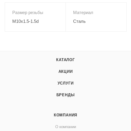
Размер резьбы
Материал
M10x1.5-1.5d
Сталь
КАТАЛОГ
АКЦИИ
УСЛУГИ
БРЕНДЫ
КОМПАНИЯ
О компании