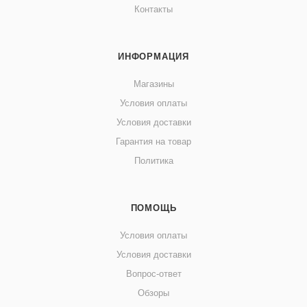
Контакты
ИНФОРМАЦИЯ
Магазины
Условия оплаты
Условия доставки
Гарантия на товар
Политика
ПОМОЩЬ
Условия оплаты
Условия доставки
Вопрос-ответ
Обзоры