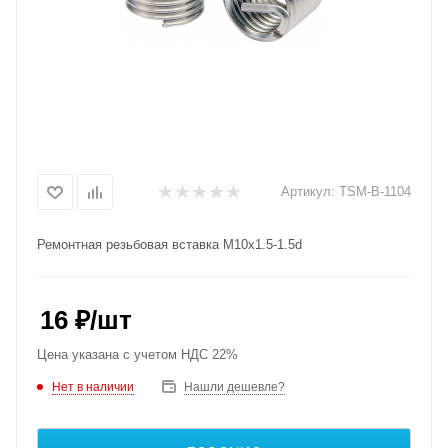
Артикул:
TSM-B-1104
Ремонтная резьбовая вставка M10x1.5-1.5d
16
₽
/шт
Цена указана с учетом НДС 22%
Нет в наличии
Нашли дешевле?