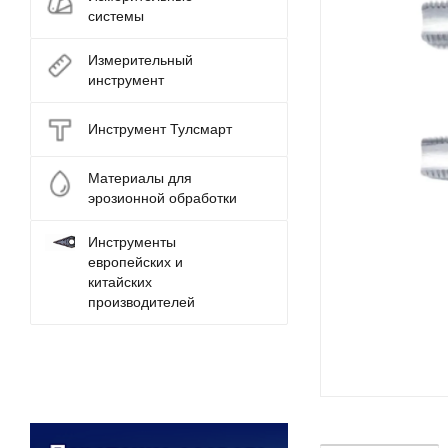
системы
Измерительный
инструмент
Инструмент Тулсмарт
Материалы для
эрозионной обработки
Инструменты
европейских и
китайских
производителей