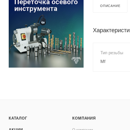
ОПИСАНИЕ
Характеристи
Тип резьбы
Mf
КАТАЛОГ
КОМПАНИЯ
АКЦИИ
О компании