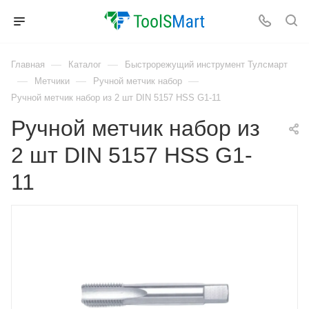
—
—
Главная
Каталог
Быстрорежущий инструмент Тулсмарт
—
—
—
Метчики
Ручной метчик набор
Ручной метчик набор из 2 шт DIN 5157 HSS G1-11
Ручной метчик набор из
2 шт DIN 5157 HSS G1-
11