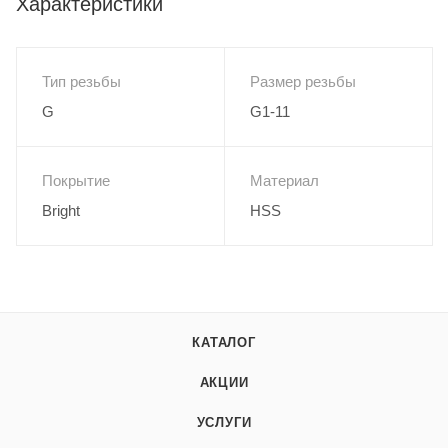
Характеристики
Тип резьбы
Размер резьбы
G
G1-11
Покрытие
Материал
Bright
HSS
КАТАЛОГ
АКЦИИ
УСЛУГИ