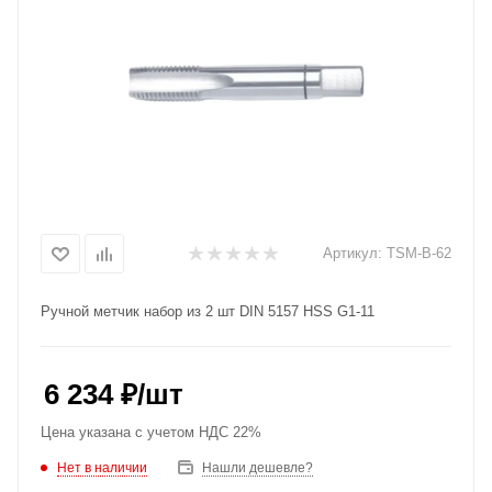
Артикул:
TSM-B-62
Ручной метчик набор из 2 шт DIN 5157 HSS G1-11
6 234
₽
/шт
Цена указана с учетом НДС 22%
Нет в наличии
Нашли дешевле?