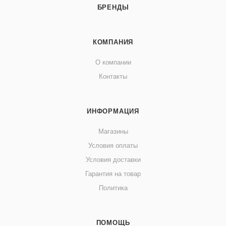
БРЕНДЫ
КОМПАНИЯ
О компании
Контакты
ИНФОРМАЦИЯ
Магазины
Условия оплаты
Условия доставки
Гарантия на товар
Политика
ПОМОЩЬ