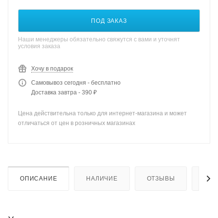
ПОД ЗАКАЗ
Наши менеджеры обязательно свяжутся с вами и уточнят
условия заказа
Хочу в подарок
Самовывоз сегодня - бесплатно
Доставка завтра - 390 ₽
Цена действительна только для интернет-магазина и может
отличаться от цен в розничных магазинах
ОПИСАНИЕ
НАЛИЧИЕ
ОТЗЫВЫ
КАК