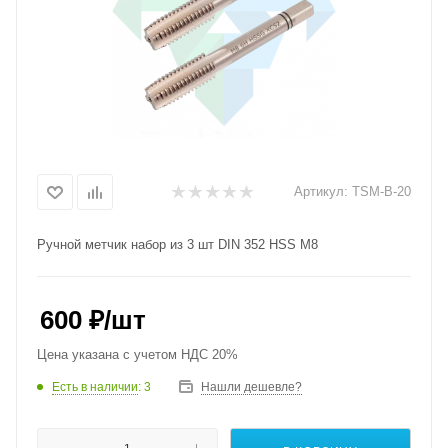
Артикул:
TSM-B-20
Ручной метчик набор из 3 шт DIN 352 HSS M8
600
₽
/шт
Цена указана с учетом НДС 20%
Есть в наличии
: 3
Нашли дешевле?