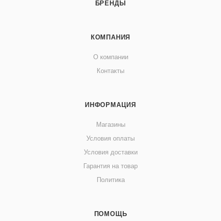
БРЕНДЫ
КОМПАНИЯ
О компании
Контакты
ИНФОРМАЦИЯ
Магазины
Условия оплаты
Условия доставки
Гарантия на товар
Политика
ПОМОЩЬ