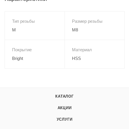
Тип резьбы
Размер резьбы
M
M8
Покрытие
Материал
Bright
HSS
КАТАЛОГ
АКЦИИ
УСЛУГИ