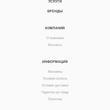
УСЛУГИ
БРЕНДЫ
КОМПАНИЯ
О компании
Контакты
ИНФОРМАЦИЯ
Магазины
Условия оплаты
Условия доставки
Гарантия на товар
Политика