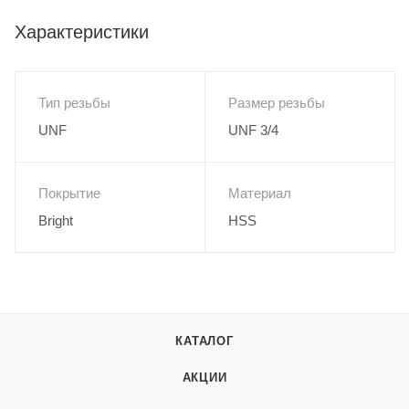
Характеристики
Тип резьбы
Размер резьбы
UNF
UNF 3/4
Покрытие
Материал
Bright
HSS
КАТАЛОГ
АКЦИИ