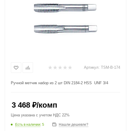
Артикул:
TSM-B-174
Ручной метчик набор из 2 шт DIN 2184-2 HSS UNF 3/4
3 468
₽
/комп
Цена указана с учетом НДС 22%
Есть в наличии
: 5
Нашли дешевле?