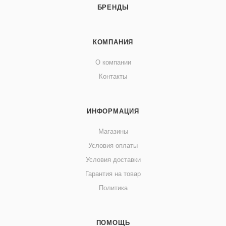
БРЕНДЫ
КОМПАНИЯ
О компании
Контакты
ИНФОРМАЦИЯ
Магазины
Условия оплаты
Условия доставки
Гарантия на товар
Политика
ПОМОЩЬ