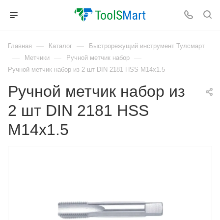
—
—
Главная
Каталог
Быстрорежущий инструмент Тулсмарт
—
—
—
Метчики
Ручной метчик набор
Ручной метчик набор из 2 шт DIN 2181 HSS M14x1.5
Ручной метчик набор из
2 шт DIN 2181 HSS
M14x1.5