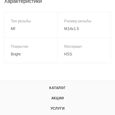
Характеристики
Тип резьбы
Размер резьбы
Mf
M14x1.5
Покрытие
Материал
Bright
HSS
КАТАЛОГ
АКЦИИ
УСЛУГИ