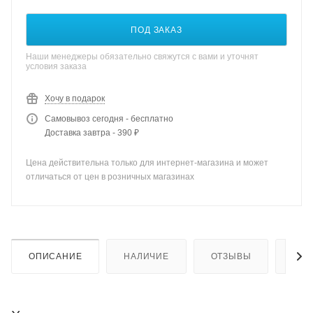
ПОД ЗАКАЗ
Наши менеджеры обязательно свяжутся с вами и уточнят
условия заказа
Хочу в подарок
Самовывоз сегодня - бесплатно
Доставка завтра - 390 ₽
Цена действительна только для интернет-магазина и может
отличаться от цен в розничных магазинах
ОПИСАНИЕ
НАЛИЧИЕ
ОТЗЫВЫ
КАК