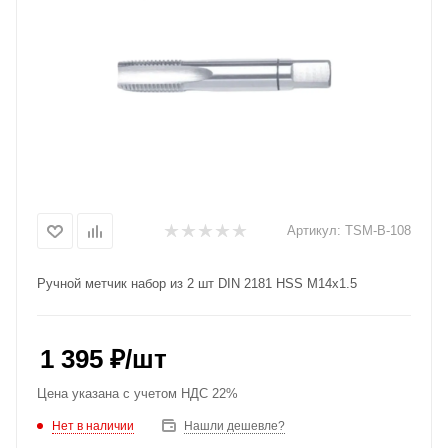
Артикул:
TSM-B-108
Ручной метчик набор из 2 шт DIN 2181 HSS M14x1.5
1 395
₽
/шт
Цена указана с учетом НДС 22%
Нет в наличии
Нашли дешевле?