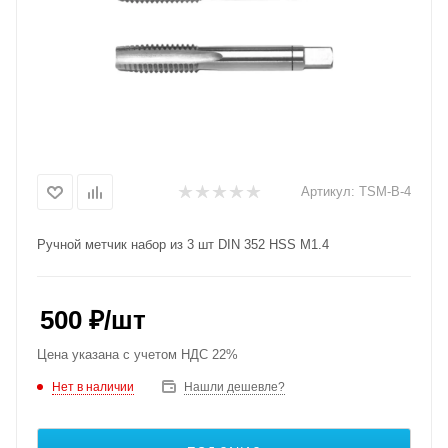
Артикул:
TSM-B-4
Ручной метчик набор из 3 шт DIN 352 HSS M1.4
500
₽
/шт
Цена указана с учетом НДС 22%
Нет в наличии
Нашли дешевле?