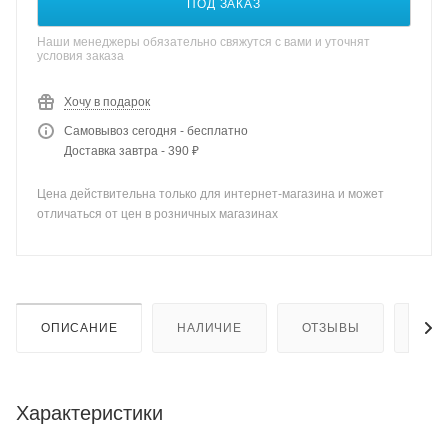
ПОД ЗАКАЗ
Наши менеджеры обязательно свяжутся с вами и уточнят
условия заказа
Хочу в подарок
Самовывоз сегодня - бесплатно
Доставка завтра - 390 ₽
Цена действительна только для интернет-магазина и может
отличаться от цен в розничных магазинах
ОПИСАНИЕ
НАЛИЧИЕ
ОТЗЫВЫ
КАК
Характеристики