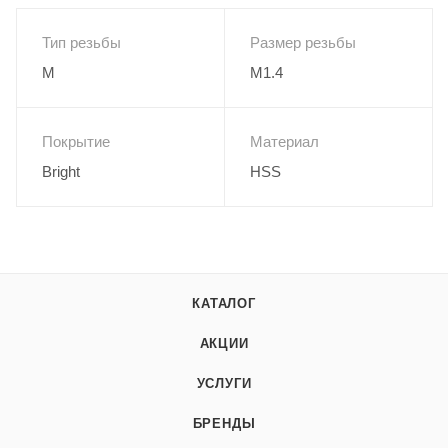
Тип резьбы
Размер резьбы
M
M1.4
Покрытие
Материал
Bright
HSS
КАТАЛОГ
АКЦИИ
УСЛУГИ
БРЕНДЫ