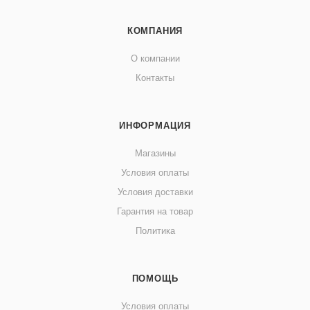
КОМПАНИЯ
О компании
Контакты
ИНФОРМАЦИЯ
Магазины
Условия оплаты
Условия доставки
Гарантия на товар
Политика
ПОМОЩЬ
Условия оплаты