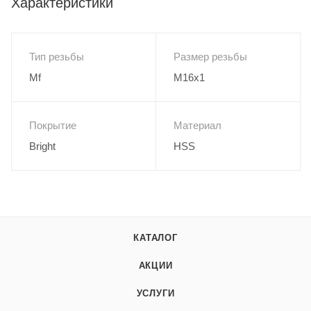
Характеристики
Тип резьбы
Размер резьбы
Mf
M16x1
Покрытие
Материал
Bright
HSS
КАТАЛОГ
АКЦИИ
УСЛУГИ