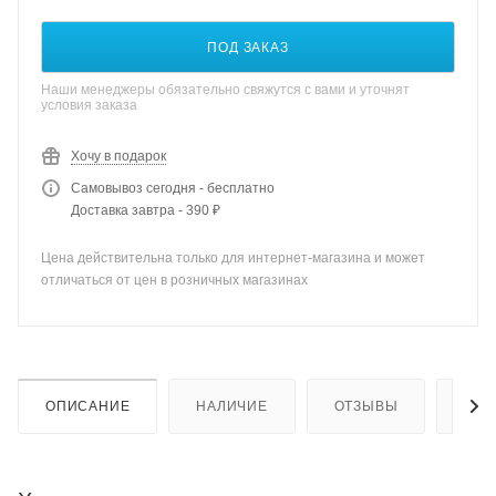
ПОД ЗАКАЗ
Наши менеджеры обязательно свяжутся с вами и уточнят
условия заказа
Хочу в подарок
Самовывоз сегодня - бесплатно
Доставка завтра - 390 ₽
Цена действительна только для интернет-магазина и может
отличаться от цен в розничных магазинах
ОПИСАНИЕ
НАЛИЧИЕ
ОТЗЫВЫ
КАК