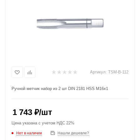
Артикул:
TSM-B-112
Ручной метчик набор из 2 шт DIN 2181 HSS M16x1
1 743
₽
/шт
Цена указана с учетом НДС 22%
Нет в наличии
Нашли дешевле?