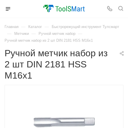
—
—
Главная
Каталог
Быстрорежущий инструмент Тулсмарт
—
—
—
Метчики
Ручной метчик набор
Ручной метчик набор из 2 шт DIN 2181 HSS M16x1
Ручной метчик набор из
2 шт DIN 2181 HSS
M16x1