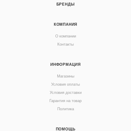
БРЕНДЫ
КОМПАНИЯ
О компании
Контакты
ИНФОРМАЦИЯ
Магазины
Условия оплаты
Условия доставки
Гарантия на товар
Политика
ПОМОЩЬ