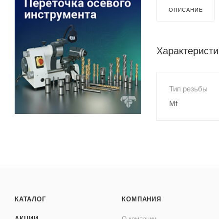
ОПИСАНИЕ
Характеристи
Тип резьбы
Mf
КАТАЛОГ
КОМПАНИЯ
АКЦИИ
О компании