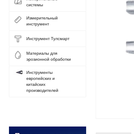
системы
Измерительный
инструмент
Инструмент Тулсмарт
Материалы для
эрозионной обработки
Инструменты
европейских и
китайских
производителей