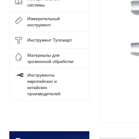
системы
Измерительный
инструмент
Инструмент Тулсмарт
Материалы для
эрозионной обработки
Инструменты
европейских и
китайских
производителей