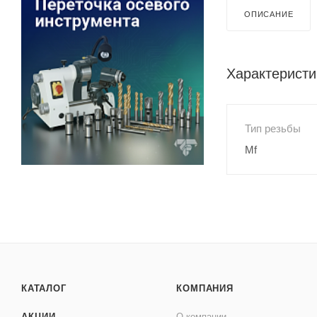
ОПИСАНИЕ
Характеристи
Тип резьбы
Mf
КАТАЛОГ
КОМПАНИЯ
АКЦИИ
О компании