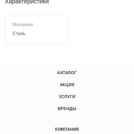
Характеристики
Материал
Сталь
КАТАЛОГ
АКЦИИ
УСЛУГИ
БРЕНДЫ
КОМПАНИЯ