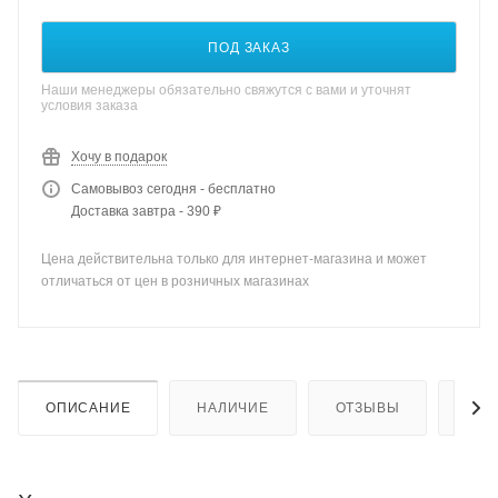
ПОД ЗАКАЗ
Наши менеджеры обязательно свяжутся с вами и уточнят
условия заказа
Хочу в подарок
Самовывоз сегодня - бесплатно
Доставка завтра - 390 ₽
Цена действительна только для интернет-магазина и может
отличаться от цен в розничных магазинах
ОПИСАНИЕ
НАЛИЧИЕ
ОТЗЫВЫ
КАК