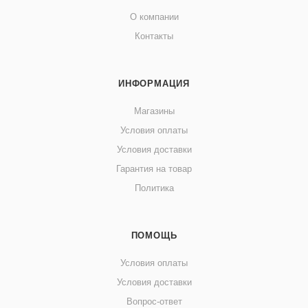
О компании
Контакты
ИНФОРМАЦИЯ
Магазины
Условия оплаты
Условия доставки
Гарантия на товар
Политика
ПОМОЩЬ
Условия оплаты
Условия доставки
Вопрос-ответ