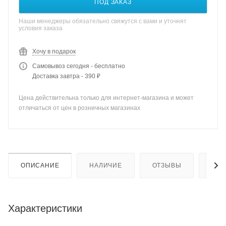
ПОД ЗАКАЗ
Наши менеджеры обязательно свяжутся с вами и уточнят
условия заказа
Хочу в подарок
Самовывоз сегодня - бесплатно
Доставка завтра - 390 ₽
Цена действительна только для интернет-магазина и может
отличаться от цен в розничных магазинах
ОПИСАНИЕ
НАЛИЧИЕ
ОТЗЫВЫ
КАК
Характеристики