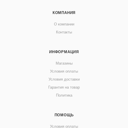
КОМПАНИЯ
О компании
Контакты
ИНФОРМАЦИЯ
Магазины
Условия оплаты
Условия доставки
Гарантия на товар
Политика
ПОМОЩЬ
Условия оплаты