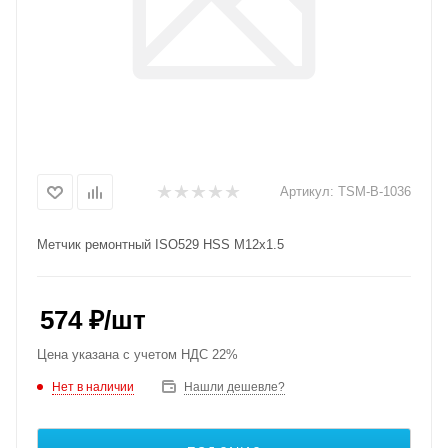
Артикул:
TSM-B-1036
Метчик ремонтный ISO529 HSS M12x1.5
574
₽
/шт
Цена указана с учетом НДС 22%
Нет в наличии
Нашли дешевле?