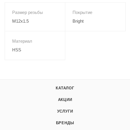
Размер резьбы
Покрытие
M12x1.5
Bright
Материал
HSS
КАТАЛОГ
АКЦИИ
УСЛУГИ
БРЕНДЫ