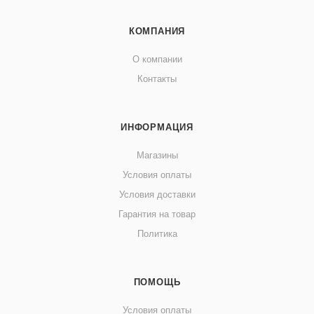
КОМПАНИЯ
О компании
Контакты
ИНФОРМАЦИЯ
Магазины
Условия оплаты
Условия доставки
Гарантия на товар
Политика
ПОМОЩЬ
Условия оплаты