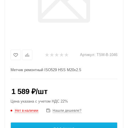
Артикул:
TSM-B-1046
Метчик ремонтный ISO529 HSS M20x2.5
1 589
₽
/шт
Цена указана с учетом НДС 22%
Нет в наличии
Нашли дешевле?