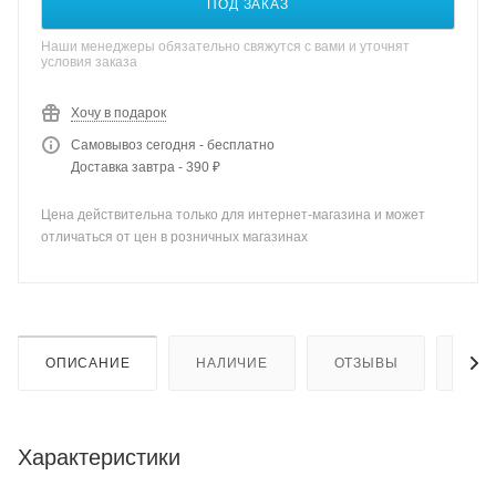
ПОД ЗАКАЗ
Наши менеджеры обязательно свяжутся с вами и уточнят
условия заказа
Хочу в подарок
Самовывоз сегодня - бесплатно
Доставка завтра - 390 ₽
Цена действительна только для интернет-магазина и может
отличаться от цен в розничных магазинах
ОПИСАНИЕ
НАЛИЧИЕ
ОТЗЫВЫ
КАК
Характеристики