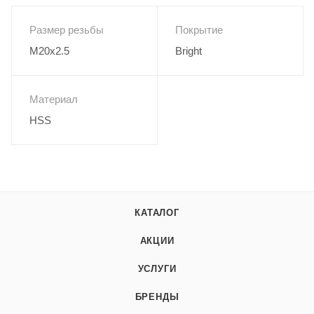
Размер резьбы
Покрытие
M20x2.5
Bright
Материал
HSS
КАТАЛОГ
АКЦИИ
УСЛУГИ
БРЕНДЫ