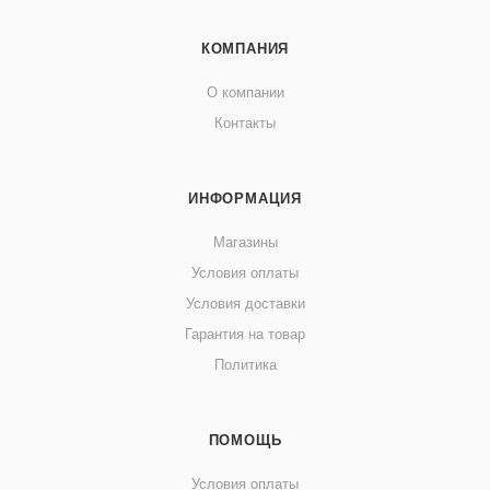
КОМПАНИЯ
О компании
Контакты
ИНФОРМАЦИЯ
Магазины
Условия оплаты
Условия доставки
Гарантия на товар
Политика
ПОМОЩЬ
Условия оплаты