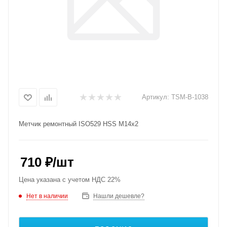
Артикул:
TSM-B-1038
Метчик ремонтный ISO529 HSS M14x2
710
₽
/шт
Цена указана с учетом НДС 22%
Нет в наличии
Нашли дешевле?