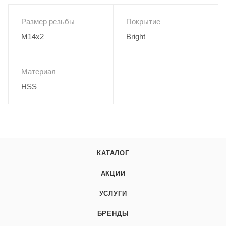
Размер резьбы
Покрытие
M14x2
Bright
Материал
HSS
КАТАЛОГ
АКЦИИ
УСЛУГИ
БРЕНДЫ