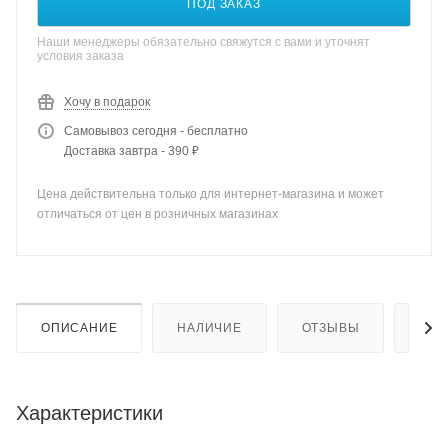
ПОД ЗАКАЗ
Наши менеджеры обязательно свяжутся с вами и уточнят
условия заказа
Хочу в подарок
Самовывоз сегодня - бесплатно
Доставка завтра - 390 ₽
Цена действительна только для интернет-магазина и может
отличаться от цен в розничных магазинах
ОПИСАНИЕ
НАЛИЧИЕ
ОТЗЫВЫ
КАК
Характеристики