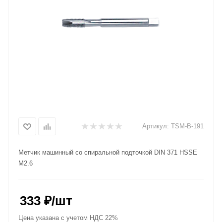
Артикул:
TSM-B-191
Метчик машинный со спиральной подточкой DIN 371 HSSE
M2.6
333
₽
/шт
Цена указана с учетом НДС 22%