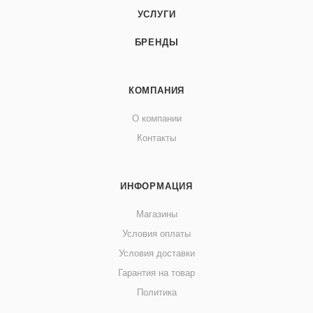
УСЛУГИ
БРЕНДЫ
КОМПАНИЯ
О компании
Контакты
ИНФОРМАЦИЯ
Магазины
Условия оплаты
Условия доставки
Гарантия на товар
Политика