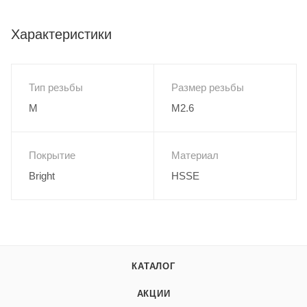
Характеристики
Тип резьбы
Размер резьбы
M
M2.6
Покрытие
Материал
Bright
HSSE
КАТАЛОГ
АКЦИИ