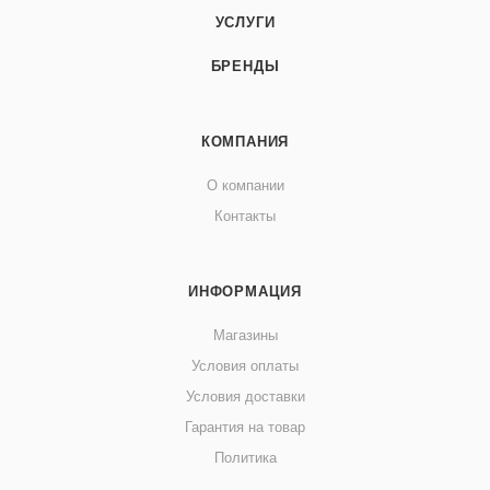
УСЛУГИ
БРЕНДЫ
КОМПАНИЯ
О компании
Контакты
ИНФОРМАЦИЯ
Магазины
Условия оплаты
Условия доставки
Гарантия на товар
Политика