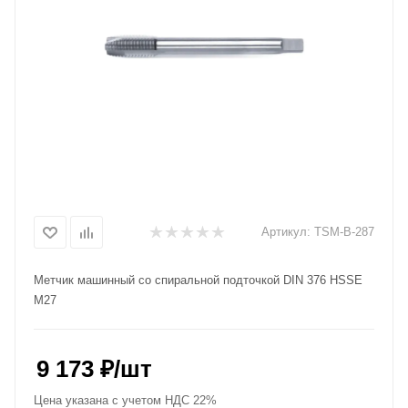
Артикул:
TSM-B-287
Метчик машинный со спиральной подточкой DIN 376 HSSE
M27
9 173
₽
/шт
Цена указана с учетом НДС 22%