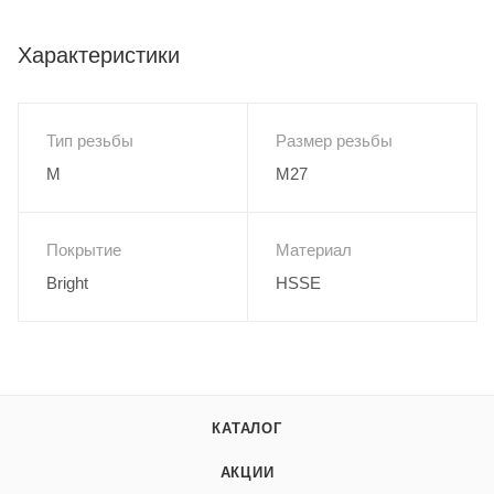
Характеристики
Тип резьбы
Размер резьбы
M
M27
Покрытие
Материал
Bright
HSSE
КАТАЛОГ
АКЦИИ