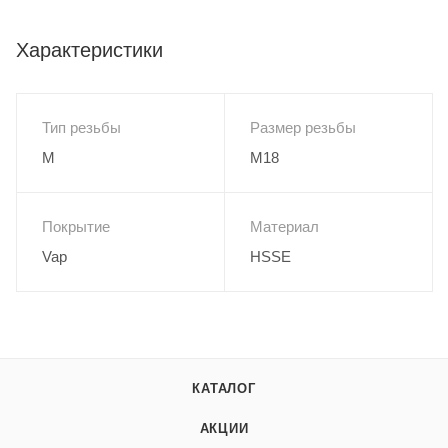
Характеристики
Тип резьбы
Размер резьбы
M
M18
Покрытие
Материал
Vap
HSSE
КАТАЛОГ
АКЦИИ