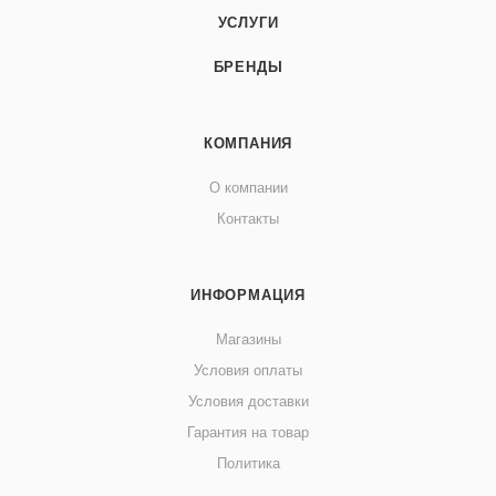
УСЛУГИ
БРЕНДЫ
КОМПАНИЯ
О компании
Контакты
ИНФОРМАЦИЯ
Магазины
Условия оплаты
Условия доставки
Гарантия на товар
Политика