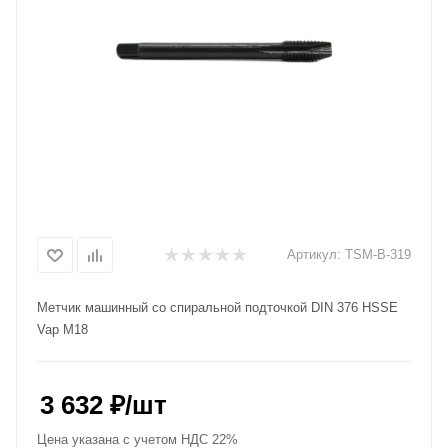
Артикул:
TSM-B-319
Метчик машинный со спиральной подточкой DIN 376 HSSE
Vap M18
3 632
₽
/шт
Цена указана с учетом НДС 22%