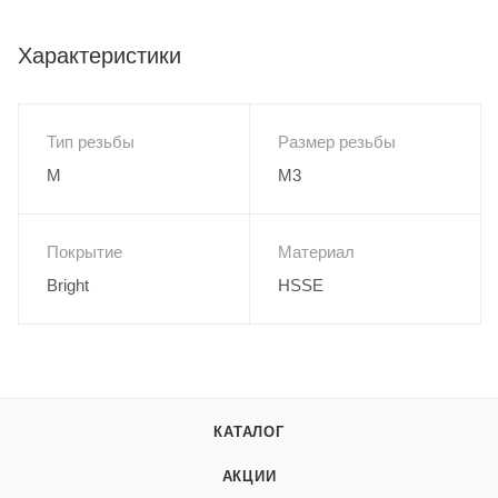
Характеристики
Тип резьбы
Размер резьбы
M
M3
Покрытие
Материал
Bright
HSSE
КАТАЛОГ
АКЦИИ