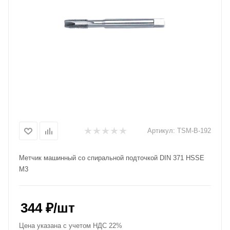
Артикул:
TSM-B-192
Метчик машинный со спиральной подточкой DIN 371 HSSE
M3
344
₽
/шт
Цена указана с учетом НДС 22%