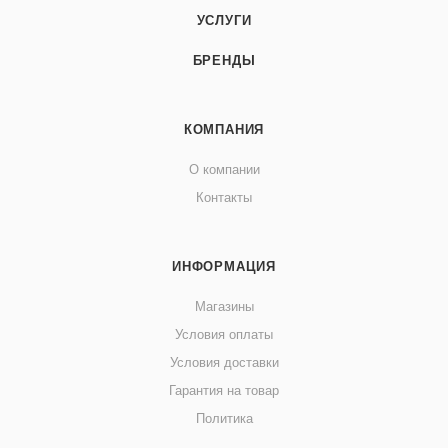
УСЛУГИ
БРЕНДЫ
КОМПАНИЯ
О компании
Контакты
ИНФОРМАЦИЯ
Магазины
Условия оплаты
Условия доставки
Гарантия на товар
Политика