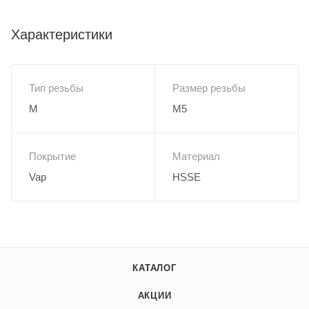
Характеристики
Тип резьбы
Размер резьбы
M
M5
Покрытие
Материал
Vap
HSSE
КАТАЛОГ
АКЦИИ