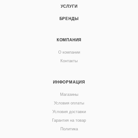
УСЛУГИ
БРЕНДЫ
КОМПАНИЯ
О компании
Контакты
ИНФОРМАЦИЯ
Магазины
Условия оплаты
Условия доставки
Гарантия на товар
Политика