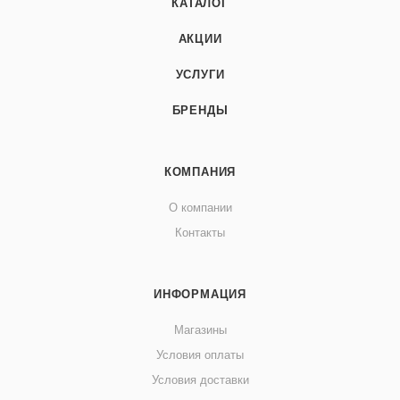
КАТАЛОГ
АКЦИИ
УСЛУГИ
БРЕНДЫ
КОМПАНИЯ
О компании
Контакты
ИНФОРМАЦИЯ
Магазины
Условия оплаты
Условия доставки