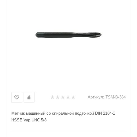
Артикул:
TSM-B-384
Метчик машинный со спиральной подточкой DIN 2184-1
HSSE Vap UNC 5/8