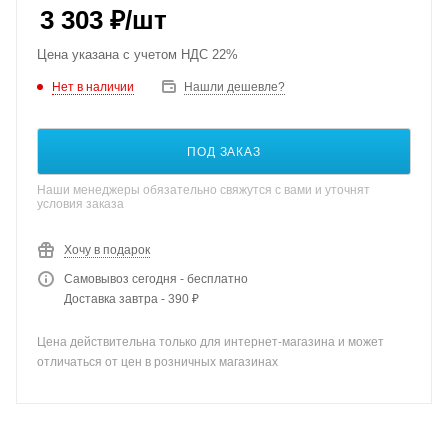
3 303
₽
/шт
Цена указана с учетом НДС 22%
Нет в наличии
Нашли дешевле?
ПОД ЗАКАЗ
Наши менеджеры обязательно свяжутся с вами и уточнят
условия заказа
Хочу в подарок
Самовывоз сегодня - бесплатно
Доставка завтра - 390 ₽
Цена действительна только для интернет-магазина и может
отличаться от цен в розничных магазинах