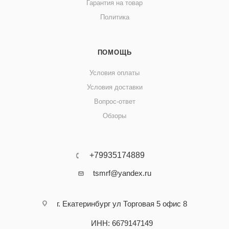
Гарантия на товар
Политика
ПОМОЩЬ
Условия оплаты
Условия доставки
Вопрос-ответ
Обзоры
+79935174889
tsmrf@yandex.ru
г. Екатеринбург ул Торговая 5 офис 8
ИНН: 6679147149