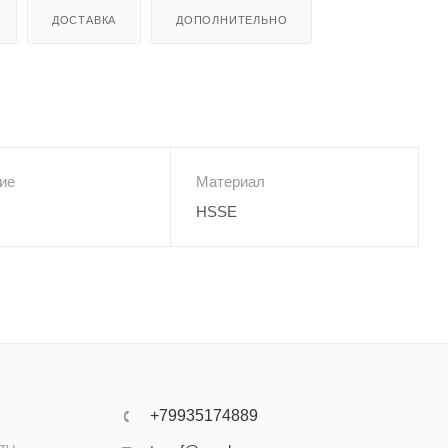
ДОСТАВКА
ДОПОЛНИТЕЛЬНО
ие
Материал
HSSE
+79935174889
аты