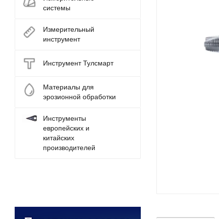
системы
Измерительный
инструмент
Инструмент Тулсмарт
Материалы для
эрозионной обработки
Инструменты
европейских и
китайских
производителей