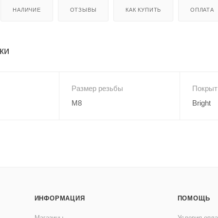
НАЛИЧИЕ
ОТЗЫВЫ
КАК КУПИТЬ
ОПЛАТА
ки
Размер резьбы
Покрыт
M8
Bright
ИНФОРМАЦИЯ
ПОМОЩЬ
Магазины
Условия опл