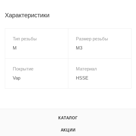
Характеристики
Тип резьбы
Размер резьбы
M
M3
Покрытие
Материал
Vap
HSSE
КАТАЛОГ
АКЦИИ