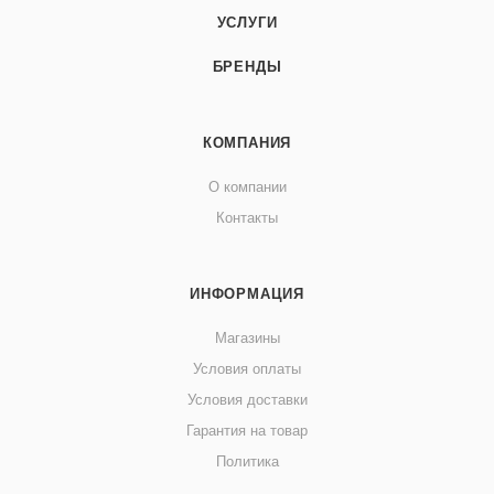
УСЛУГИ
БРЕНДЫ
КОМПАНИЯ
О компании
Контакты
ИНФОРМАЦИЯ
Магазины
Условия оплаты
Условия доставки
Гарантия на товар
Политика